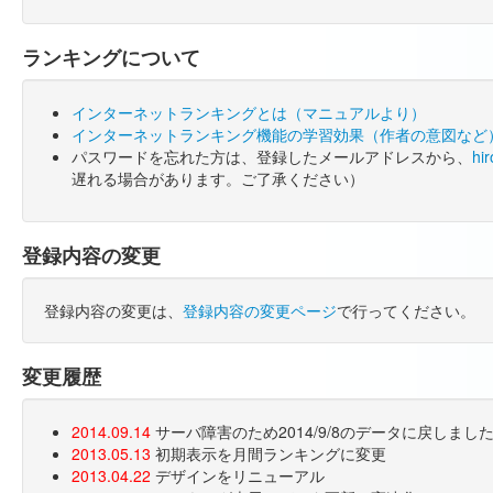
ランキングについて
インターネットランキングとは（マニュアルより）
インターネットランキング機能の学習効果（作者の意図など
パスワードを忘れた方は、登録したメールアドレスから、
hi
遅れる場合があります。ご了承ください）
登録内容の変更
登録内容の変更は、
登録内容の変更ページ
で行ってください。
変更履歴
2014.09.14
サーバ障害のため2014/9/8のデータに戻しま
2013.05.13
初期表示を月間ランキングに変更
2013.04.22
デザインをリニューアル