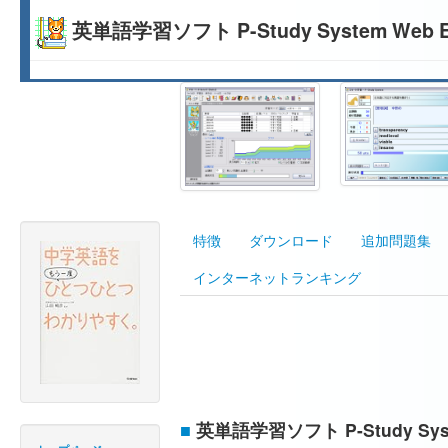
英単語学習ソフト P-Study System Web Editi
特徴
ダウンロード
追加問題集
インターネットランキング
■
英単語学習ソフト P-Study S