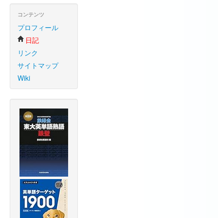
コンテンツ
プロフィール
日記
リンク
サイトマップ
Wiki