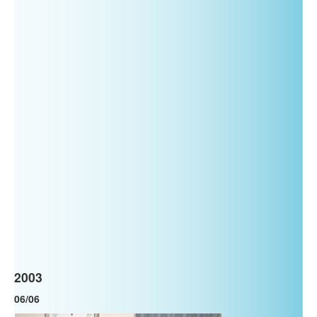
2003
06/06