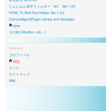
たんじゅん漢字フィルター「tkf」 Ver.1.03
HTML To RichText Helper Ver.1.0.0
CameraAgentPlugIn Library and Samples
cpss
その他 (HiroRen, etc...)
コンテンツ
プロフィール
日記
リンク
サイトマップ
Wiki