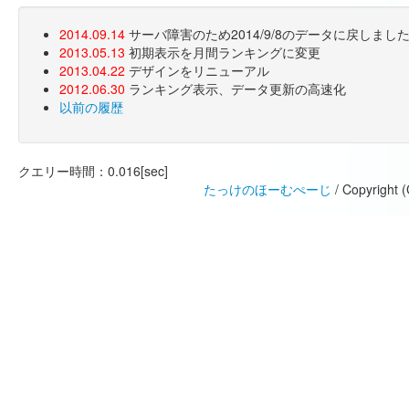
2014.09.14
サーバ障害のため2014/9/8のデータに戻しま
2013.05.13
初期表示を月間ランキングに変更
2013.04.22
デザインをリニューアル
2012.06.30
ランキング表示、データ更新の高速化
以前の履歴
クエリー時間：0.016[sec]
たっけのほーむぺーじ
/ Copyright 