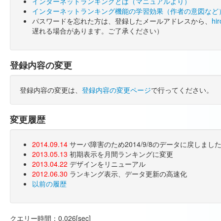
インターネットランキングとは（マニュアルより）
インターネットランキング機能の学習効果（作者の意図など
パスワードを忘れた方は、登録したメールアドレスから、
hi
遅れる場合があります。ご了承ください）
登録内容の変更
登録内容の変更は、
登録内容の変更ページ
で行ってください。
変更履歴
2014.09.14
サーバ障害のため2014/9/8のデータに戻しま
2013.05.13
初期表示を月間ランキングに変更
2013.04.22
デザインをリニューアル
2012.06.30
ランキング表示、データ更新の高速化
以前の履歴
クエリー時間：0.026[sec]