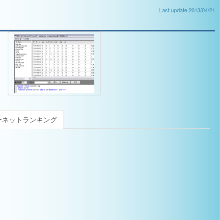
Last update 2013/04/21
ーネットランキング