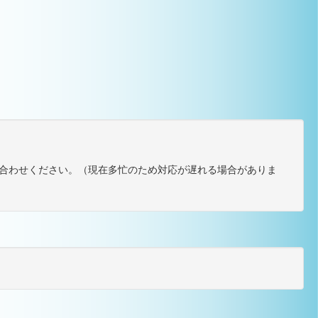
合わせください。（現在多忙のため対応が遅れる場合がありま