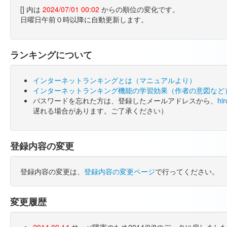
[] 内は
2024/07/01 00:02
からの順位の変化です。
日曜日午前０時以降に自動更新します。
ランキングについて
インターネットランキングとは（マニュアルより）
インターネットランキング機能の学習効果（作者の意図など
パスワードを忘れた方は、登録したメールアドレスから、
hi
遅れる場合があります。ご了承ください）
登録内容の変更
登録内容の変更は、
登録内容の変更ページ
で行ってください。
変更履歴
2014.09.14
サーバ障害のため2014/9/8のデータに戻しま