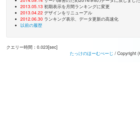
2013.05.13
初期表示を月間ランキングに変更
2013.04.22
デザインをリニューアル
2012.06.30
ランキング表示、データ更新の高速化
以前の履歴
クエリー時間：0.023[sec]
たっけのほーむぺーじ
/ Copyright 