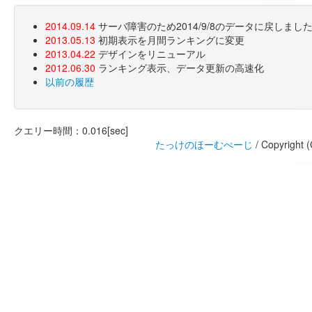
2014.09.14
サーバ障害のため2014/9/8のデータに戻しま
2013.05.13
初期表示を月間ランキングに変更
2013.04.22
デザインをリニューアル
2012.06.30
ランキング表示、データ更新の高速化
以前の履歴
クエリー時間：0.016[sec]
たっけのほーむぺーじ
/ Copyright 