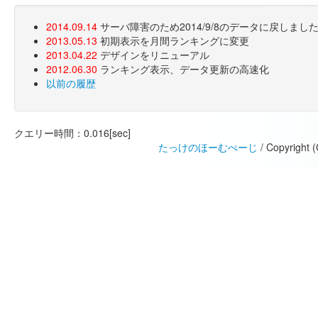
2014.09.14
サーバ障害のため2014/9/8のデータに戻しま
2013.05.13
初期表示を月間ランキングに変更
2013.04.22
デザインをリニューアル
2012.06.30
ランキング表示、データ更新の高速化
以前の履歴
クエリー時間：0.016[sec]
たっけのほーむぺーじ
/ Copyright 