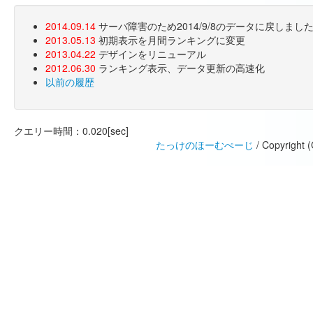
2014.09.14
サーバ障害のため2014/9/8のデータに戻しま
2013.05.13
初期表示を月間ランキングに変更
2013.04.22
デザインをリニューアル
2012.06.30
ランキング表示、データ更新の高速化
以前の履歴
クエリー時間：0.020[sec]
たっけのほーむぺーじ
/ Copyright 