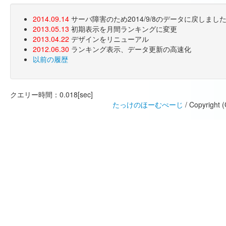
2014.09.14
サーバ障害のため2014/9/8のデータに戻しま
2013.05.13
初期表示を月間ランキングに変更
2013.04.22
デザインをリニューアル
2012.06.30
ランキング表示、データ更新の高速化
以前の履歴
クエリー時間：0.018[sec]
たっけのほーむぺーじ
/ Copyright 