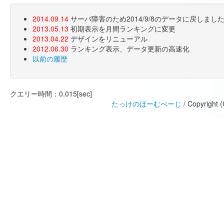
2014.09.14
サーバ障害のため2014/9/8のデータに戻しま
2013.05.13
初期表示を月間ランキングに変更
2013.04.22
デザインをリニューアル
2012.06.30
ランキング表示、データ更新の高速化
以前の履歴
クエリー時間：0.015[sec]
たっけのほーむぺーじ
/ Copyright 