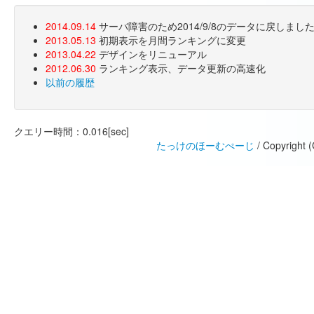
2014.09.14
サーバ障害のため2014/9/8のデータに戻しま
2013.05.13
初期表示を月間ランキングに変更
2013.04.22
デザインをリニューアル
2012.06.30
ランキング表示、データ更新の高速化
以前の履歴
クエリー時間：0.016[sec]
たっけのほーむぺーじ
/ Copyright 