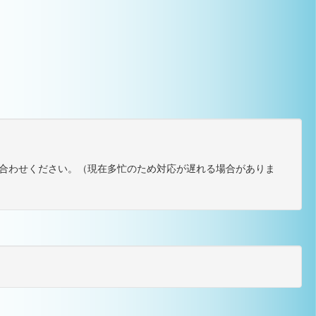
合わせください。（現在多忙のため対応が遅れる場合がありま