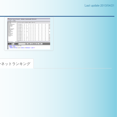
Last update 2013/04/21
ーネットランキング