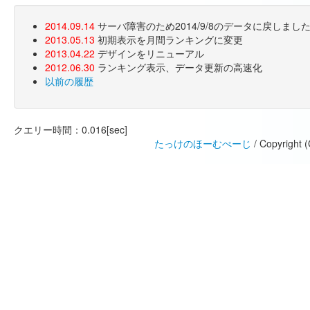
2014.09.14
サーバ障害のため2014/9/8のデータに戻しま
2013.05.13
初期表示を月間ランキングに変更
2013.04.22
デザインをリニューアル
2012.06.30
ランキング表示、データ更新の高速化
以前の履歴
クエリー時間：0.016[sec]
たっけのほーむぺーじ
/ Copyright 