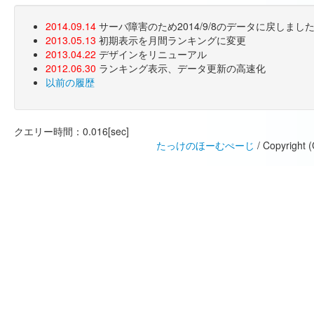
2014.09.14
サーバ障害のため2014/9/8のデータに戻しま
2013.05.13
初期表示を月間ランキングに変更
2013.04.22
デザインをリニューアル
2012.06.30
ランキング表示、データ更新の高速化
以前の履歴
クエリー時間：0.016[sec]
たっけのほーむぺーじ
/ Copyright 