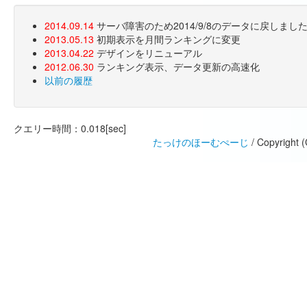
2014.09.14
サーバ障害のため2014/9/8のデータに戻しま
2013.05.13
初期表示を月間ランキングに変更
2013.04.22
デザインをリニューアル
2012.06.30
ランキング表示、データ更新の高速化
以前の履歴
クエリー時間：0.018[sec]
たっけのほーむぺーじ
/ Copyright 