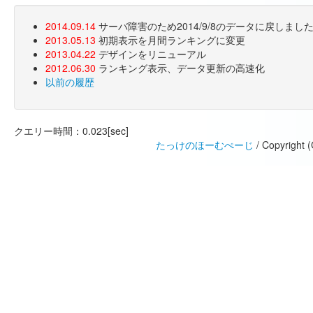
2014.09.14
サーバ障害のため2014/9/8のデータに戻しま
2013.05.13
初期表示を月間ランキングに変更
2013.04.22
デザインをリニューアル
2012.06.30
ランキング表示、データ更新の高速化
以前の履歴
クエリー時間：0.023[sec]
たっけのほーむぺーじ
/ Copyright 