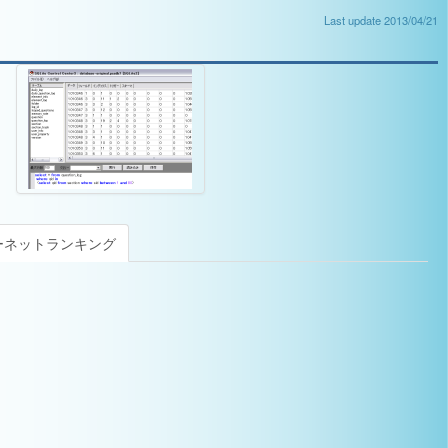
Last update 2013/04/21
ーネットランキング