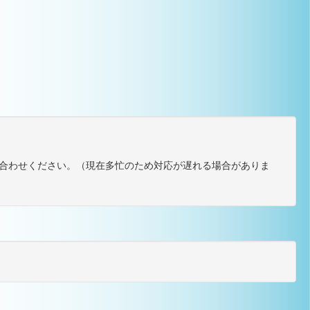
合わせください。（現在多忙のため対応が遅れる場合がありま