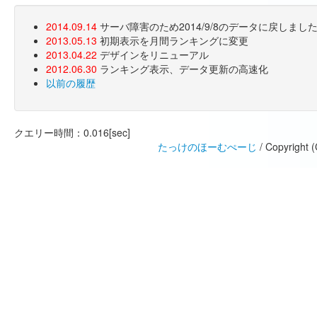
2014.09.14
サーバ障害のため2014/9/8のデータに戻しま
2013.05.13
初期表示を月間ランキングに変更
2013.04.22
デザインをリニューアル
2012.06.30
ランキング表示、データ更新の高速化
以前の履歴
クエリー時間：0.016[sec]
たっけのほーむぺーじ
/ Copyright 