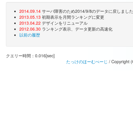
2014.09.14
サーバ障害のため2014/9/8のデータに戻しま
2013.05.13
初期表示を月間ランキングに変更
2013.04.22
デザインをリニューアル
2012.06.30
ランキング表示、データ更新の高速化
以前の履歴
クエリー時間：0.016[sec]
たっけのほーむぺーじ
/ Copyright 