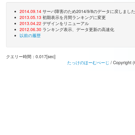
2014.09.14
サーバ障害のため2014/9/8のデータに戻しま
2013.05.13
初期表示を月間ランキングに変更
2013.04.22
デザインをリニューアル
2012.06.30
ランキング表示、データ更新の高速化
以前の履歴
クエリー時間：0.017[sec]
たっけのほーむぺーじ
/ Copyright 