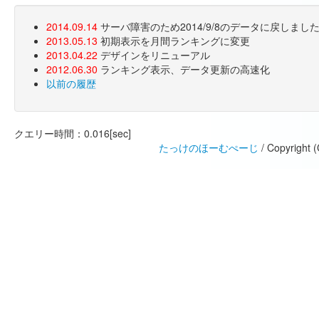
2014.09.14
サーバ障害のため2014/9/8のデータに戻しま
2013.05.13
初期表示を月間ランキングに変更
2013.04.22
デザインをリニューアル
2012.06.30
ランキング表示、データ更新の高速化
以前の履歴
クエリー時間：0.016[sec]
たっけのほーむぺーじ
/ Copyright 