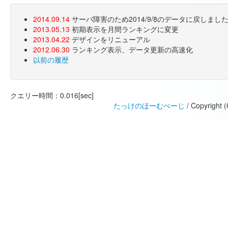
2014.09.14
サーバ障害のため2014/9/8のデータに戻しま
2013.05.13
初期表示を月間ランキングに変更
2013.04.22
デザインをリニューアル
2012.06.30
ランキング表示、データ更新の高速化
以前の履歴
クエリー時間：0.016[sec]
たっけのほーむぺーじ
/ Copyright 