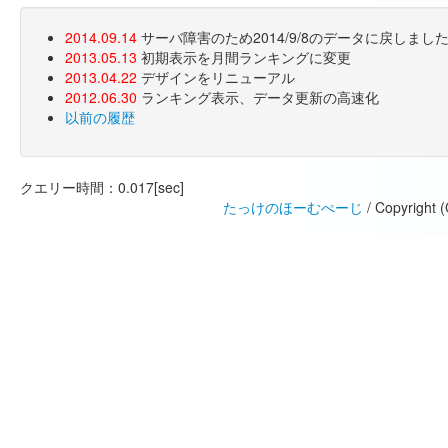
2014.09.14
サーバ障害のため2014/9/8のデータに戻しま
2013.05.13
初期表示を月間ランキングに変更
2013.04.22
デザインをリニューアル
2012.06.30
ランキング表示、データ更新の高速化
以前の履歴
クエリー時間：0.017[sec]
たっけのほーむぺーじ
/ Copyright 