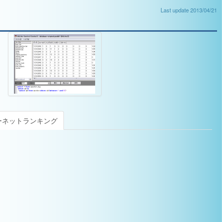
Last update 2013/04/21
ーネットランキング