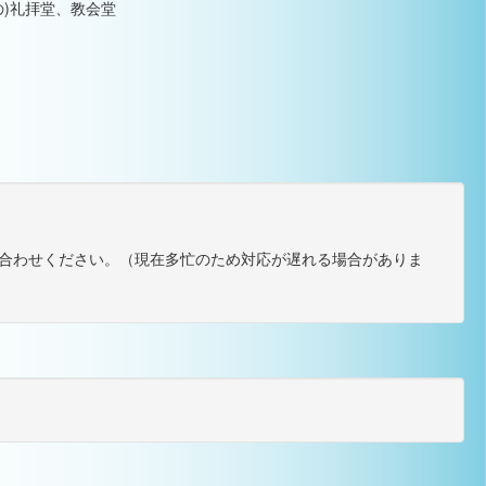
教の)礼拝堂、教会堂
合わせください。（現在多忙のため対応が遅れる場合がありま