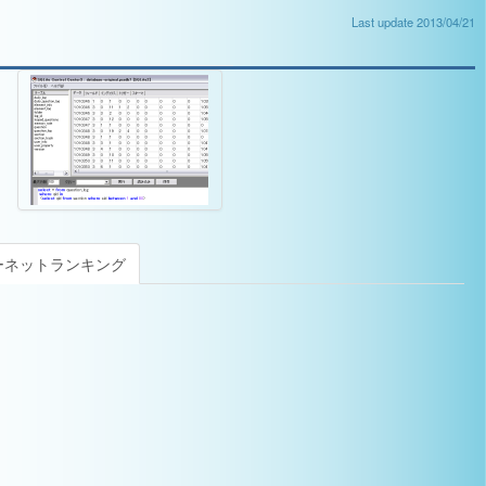
Last update 2013/04/21
ーネットランキング