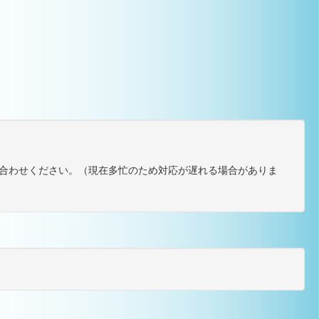
合わせください。（現在多忙のため対応が遅れる場合がありま