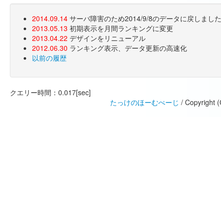
2014.09.14
サーバ障害のため2014/9/8のデータに戻しま
2013.05.13
初期表示を月間ランキングに変更
2013.04.22
デザインをリニューアル
2012.06.30
ランキング表示、データ更新の高速化
以前の履歴
クエリー時間：0.017[sec]
たっけのほーむぺーじ
/ Copyright 