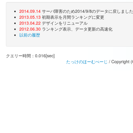
2014.09.14
サーバ障害のため2014/9/8のデータに戻しま
2013.05.13
初期表示を月間ランキングに変更
2013.04.22
デザインをリニューアル
2012.06.30
ランキング表示、データ更新の高速化
以前の履歴
クエリー時間：0.016[sec]
たっけのほーむぺーじ
/ Copyright 