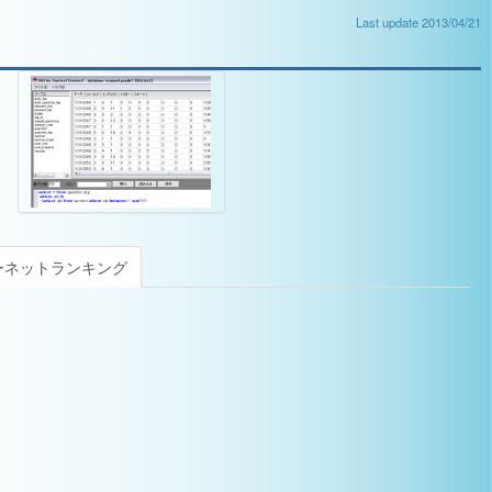
Last update 2013/04/21
ーネットランキング