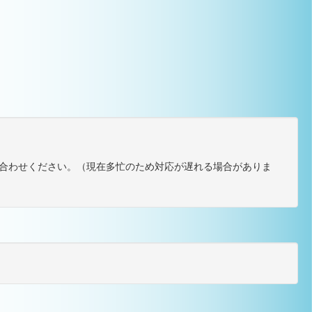
合わせください。（現在多忙のため対応が遅れる場合がありま