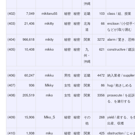
沖縄
(402)
7,049
mikitanu55
秘密
秘密
近畿
103
class / 組、授業
(403)
21,406
mikitty
秘密
秘密
北海
66
enclose / (
道
などが)取り囲む
(404)
966,618
mikity
秘密
秘密
関東
3272
alarm / 驚き
(405)
10,408
mikko
秘密
秘密
九
621
constructive / 
州・
沖縄
(406)
60,247
mikku
男性
秘密
近畿
4472
納入業者 / supplier
(407)
936
Mikky
女性
秘密
関東
86
hug / 抱きしめる
(408)
205,519
miko
女性
秘密
関東
3356
prosecute 
る、を遂行する
(409)
15,906
Miko_S
秘密
秘密
その
268
yield / 産す
他
出産、収穫
(410)
1,938
miku
秘密
秘密
関東
425
obstruction 