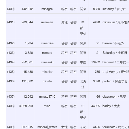
(430)
442,812
minagra
秘密
秘密
関東
8380
instantly / すぐに
(431)
209,844
minaken
男性
秘密
中
4498
minimum / 最小限
部・
甲信
(432)
1,234
minami-a
秘密
秘密
関東
21
barren / 不毛の
(433)
3,520
minase
秘密
秘密
関東
21
Saturday / 土曜日
(434)
752,001
minasuki
秘密
秘密
中国
13402
biannual / 二年
(435)
45,488
minatiar
秘密
秘密
関東
755
いまめかし / 現代
(436)
191,682
minato
秘密
秘密
北海
3028
protect / 保護する
道
(437)
12,042
minato3710
秘密
秘密
関東
66
classroom / 教室
(438)
3,828,293
mine
秘密
秘密
中
44925
barley / 大麦
部・
甲信
(439)
307,515
mineral_water
女性
秘密
その
4456
terminate / 終わ