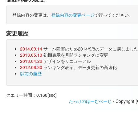
登録内容の変更は、
登録内容の変更ページ
で行ってください。
変更履歴
2014.09.14
サーバ障害のため2014/9/8のデータに戻しま
2013.05.13
初期表示を月間ランキングに変更
2013.04.22
デザインをリニューアル
2012.06.30
ランキング表示、データ更新の高速化
以前の履歴
クエリー時間：0.168[sec]
たっけのほーむぺーじ
/ Copyright 