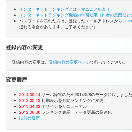
インターネットランキングとは（マニュアルより）
インターネットランキング機能の学習効果（作者の意図など
パスワードを忘れた方は、登録したメールアドレスから、
hi
遅れる場合があります。ご了承ください）
登録内容の変更
登録内容の変更は、
登録内容の変更ページ
で行ってください。
変更履歴
2014.09.14
サーバ障害のため2014/9/8のデータに戻しま
2013.05.13
初期表示を月間ランキングに変更
2013.04.22
デザインをリニューアル
2012.06.30
ランキング表示、データ更新の高速化
以前の履歴