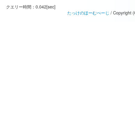
クエリー時間：0.042[sec]
たっけのほーむぺーじ
/ Copyright 