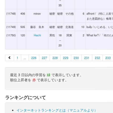
35
(11748)
406
minov
秘密
秘密
その他
6
affront / （特
また意図的な）侮辱 
(11749)
505
藤谷 良木
秘密
秘密
北海道
10
bully / いじめる、
(11750)
120
Hachi
男性
18
関東
2
What for? / 「
～
20
1
...
226
227
228
229
230
231
232
233
最近 3 日以内の学習を
緑
で表示しています。
順位上昇者を
赤
で表示しています。
ランキングについて
インターネットランキングとは（マニュアルより）