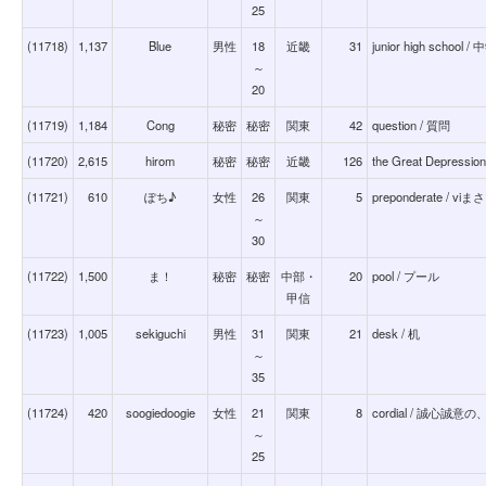
25
(11718)
1,137
Blue
男性
18
近畿
31
junior high school /
～
20
(11719)
1,184
Cong
秘密
秘密
関東
42
question / 質問
(11720)
2,615
hirom
秘密
秘密
近畿
126
the Great Depressi
(11721)
610
ぽち♪
女性
26
関東
5
preponderate /
～
30
(11722)
1,500
ま！
秘密
秘密
中部・
20
pool / プール
甲信
(11723)
1,005
sekiguchi
男性
31
関東
21
desk / 机
～
35
(11724)
420
soogiedoogie
女性
21
関東
8
cordial / 誠心
～
25