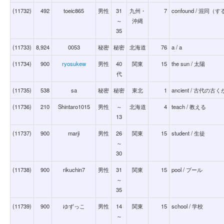
(11732)
492
toeic865
男性
31
九州・
7
confound / 混
～
沖縄
35
(11733)
8,924
0053
秘密
秘密
北海道
76
a / a
(11734)
900
ryosukew
男性
40
関東
15
the sun / 太陽
代
(11735)
538
sa
秘密
秘密
東北
1
ancient / 古代
(11736)
210
Shintaro1015
男性
～
北海道
4
teach / 教える
13
(11737)
900
marji
男性
26
関東
15
student / 生徒
～
30
(11738)
900
rikuchin7
男性
31
関東
15
pool / プール
～
35
(11739)
900
ゆずっこ
男性
14
関東
15
school / 学校
～