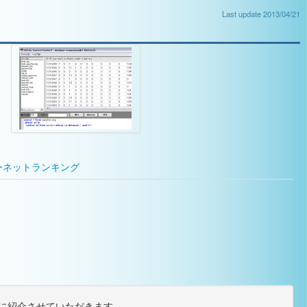
Last update 2013/04/21
ーネットランキング
た順に紹介させていただきます。