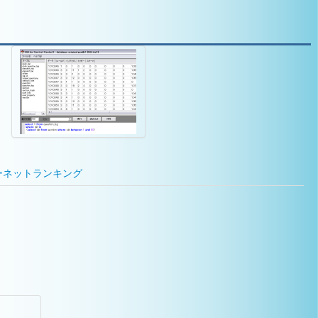
ーネットランキング