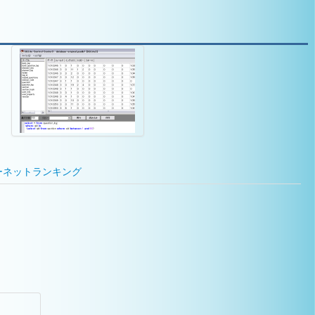
ーネットランキング