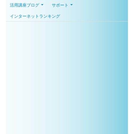
活用講座ブログ
サポート
インターネットランキング