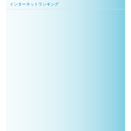
インターネットランキング