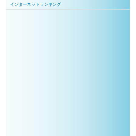
インターネットランキング