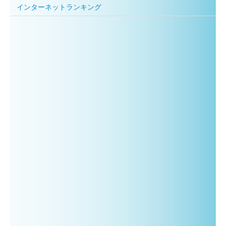
インターネットランキング