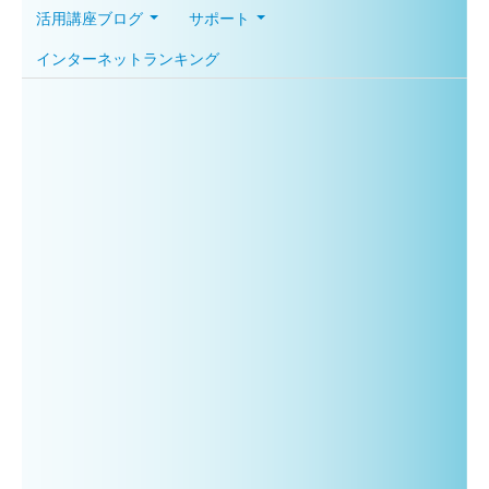
活用講座ブログ
サポート
インターネットランキング