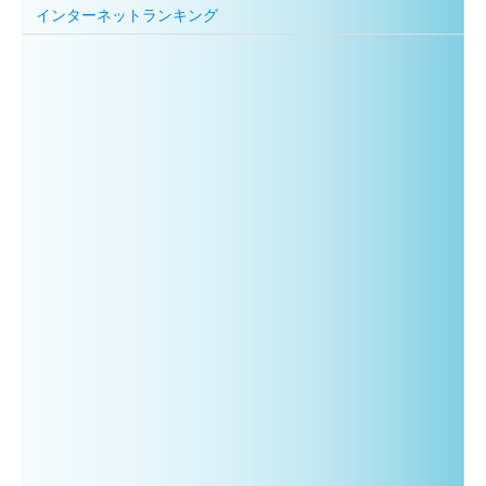
インターネットランキング