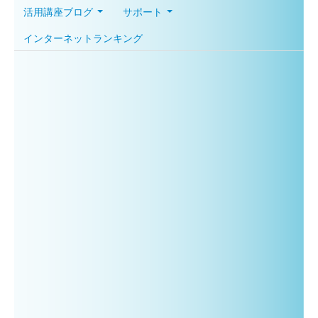
活用講座ブログ
サポート
インターネットランキング