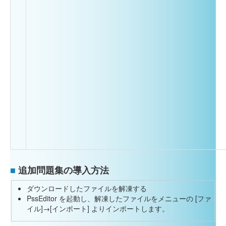
■
追加問題集の導入方法
ダウンロードしたファイルを解凍する
PssEditor を起動し、解凍したファイルをメニューの [ファ
イル]→[インポート] よりインポートします。