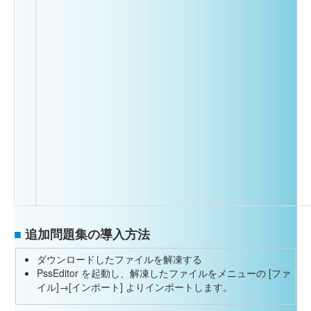
■
追加問題集の導入方法
ダウンロードしたファイルを解凍する
PssEditor を起動し、解凍したファイルをメニューの [ファ
イル]→[インポート] よりインポートします。