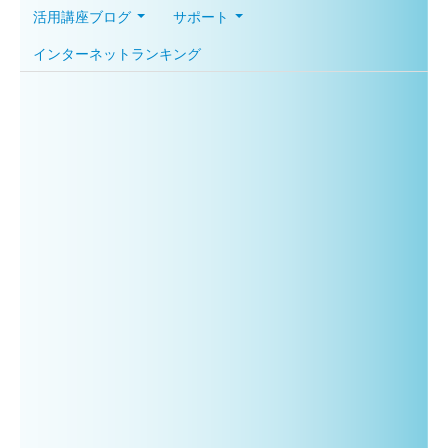
活用講座ブログ
サポート
インターネットランキング