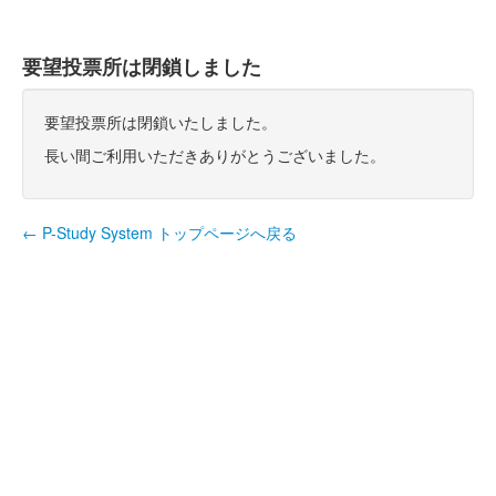
要望投票所は閉鎖しました
要望投票所は閉鎖いたしました。
長い間ご利用いただきありがとうございました。
← P-Study System トップページへ戻る