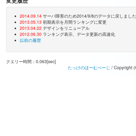
変更履歴
2014.09.14
サーバ障害のため2014/9/8のデータに戻しま
2013.05.13
初期表示を月間ランキングに変更
2013.04.22
デザインをリニューアル
2012.06.30
ランキング表示、データ更新の高速化
以前の履歴
クエリー時間：0.063[sec]
たっけのほーむぺーじ
/ Copyright 