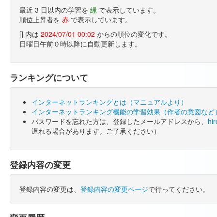
最近 3 日以内の学習を
緑
で表示しています。
順位上昇者を
赤
で表示しています。
[] 内は
2024/07/01 00:02
からの順位の変化です。
日曜日午前０時以降に自動更新します。
ランキングについて
インターネットランキングとは（マニュアルより）
インターネットランキング機能の学習効果（作者の意図など
パスワードを忘れた方は、登録したメールアドレスから、
hi
遅れる場合があります。ご了承ください）
登録内容の変更
登録内容の変更は、
登録内容の変更ページ
で行ってください。