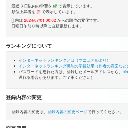
最近 3 日以内の学習を
緑
で表示しています。
順位上昇者を
赤
で表示しています。
[] 内は
2024/07/01 00:02
からの順位の変化です。
日曜日午前０時以降に自動更新します。
ランキングについて
インターネットランキングとは（マニュアルより）
インターネットランキング機能の学習効果（作者の意図など
パスワードを忘れた方は、登録したメールアドレスから、
hi
遅れる場合があります。ご了承ください）
登録内容の変更
登録内容の変更は、
登録内容の変更ページ
で行ってください。