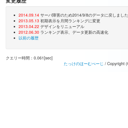
変更履歴
2014.09.14
サーバ障害のため2014/9/8のデータに戻しま
2013.05.13
初期表示を月間ランキングに変更
2013.04.22
デザインをリニューアル
2012.06.30
ランキング表示、データ更新の高速化
以前の履歴
クエリー時間：0.061[sec]
たっけのほーむぺーじ
/ Copyright 