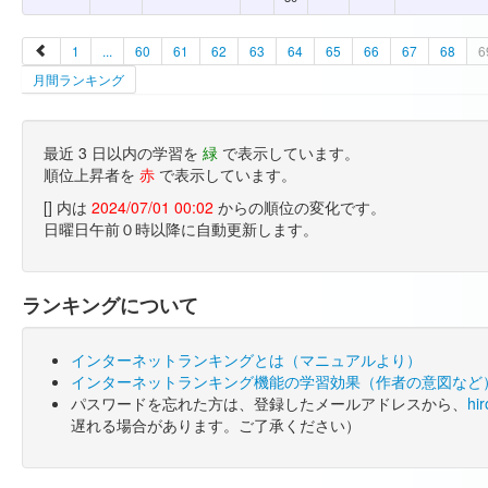
1
...
60
61
62
63
64
65
66
67
68
6
月間ランキング
最近 3 日以内の学習を
緑
で表示しています。
順位上昇者を
赤
で表示しています。
[] 内は
2024/07/01 00:02
からの順位の変化です。
日曜日午前０時以降に自動更新します。
ランキングについて
インターネットランキングとは（マニュアルより）
インターネットランキング機能の学習効果（作者の意図など
パスワードを忘れた方は、登録したメールアドレスから、
hi
遅れる場合があります。ご了承ください）