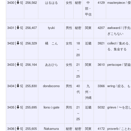
3430 [
5]
256,562
はるはる
女性
秘密
中
4129
masterpiece / 
部・
甲信
3431 [
5]
256,407
tyuki
男性
秘密
関東
4207
awkward /
ぎこちない
3432 [
5]
256,329
橘 こん
女性
18
近畿
3921
collect /
～
る、集金する
20
3433 [
5]
256,164
あおひら
女性
21
関東
3610
periscope / 望
～
25
3434 [
5]
255,830
dondocomo
男性
40
九
3366
wring / 絞る
代
州・
沖縄
3435 [
5]
255,695
lions☆gate
男性
21
近畿
5032
grieve / 〜を
～
25
3436 [
5]
255,605
Nakamura
秘密
秘密
関東
4172
proverb /