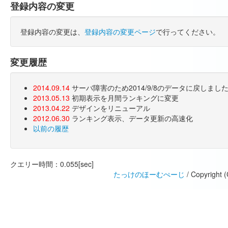
登録内容の変更
登録内容の変更は、
登録内容の変更ページ
で行ってください。
変更履歴
2014.09.14
サーバ障害のため2014/9/8のデータに戻しま
2013.05.13
初期表示を月間ランキングに変更
2013.04.22
デザインをリニューアル
2012.06.30
ランキング表示、データ更新の高速化
以前の履歴
クエリー時間：0.055[sec]
たっけのほーむぺーじ
/ Copyright 