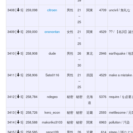
3408 [
5]
259,098
citroen
男性
21
関東
4709
uncivil / 無礼な
～
25
3409 [
5]
259,000
ononontan
女性
21
関東
4529
?? / 【名詞
～
25
3410 [
5]
258,908
dude
男性
26
東北
2946
earthquake 
～
30
3411 [
5]
258,906
Sato0116
男性
21
四国
4529
make a mistak
～
25
3412 [
5]
258,784
ndegeo
秘密
秘密
北海
5376
require / を
道
3413 [
5]
258,726
kero_econ
秘密
秘密
近畿
2593
mettlesome
3414 [
5]
258,588
makoriko3103
秘密
秘密
関東
6963
pollution / 汚染
3415 [
5]
258,585
neno109
男性
26
近畿
614
steep / (