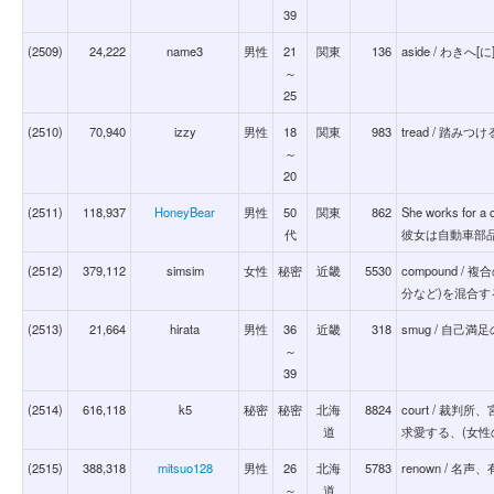
39
(2509)
24,222
name3
男性
21
関東
136
aside / わ
～
25
(2510)
70,940
izzy
男性
18
関東
983
tread / 踏みつけ
～
20
(2511)
118,937
HoneyBear
男性
50
関東
862
She works for a 
代
彼女は自動車部
(2512)
379,112
simsim
女性
秘密
近畿
5530
compound 
分など)を混合
(2513)
21,664
hirata
男性
36
近畿
318
smug / 自己満足の(
～
39
(2514)
616,118
k5
秘密
秘密
北海
8824
court / 裁
道
求愛する、(女性
(2515)
388,318
mitsuo128
男性
26
北海
5783
renown / 名
～
道