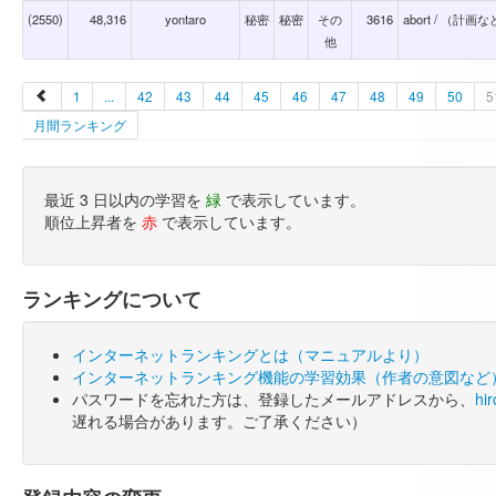
(2550)
48,316
yontaro
秘密
秘密
その
3616
abort / （計
他
1
...
42
43
44
45
46
47
48
49
50
5
月間ランキング
最近 3 日以内の学習を
緑
で表示しています。
順位上昇者を
赤
で表示しています。
ランキングについて
インターネットランキングとは（マニュアルより）
インターネットランキング機能の学習効果（作者の意図など
パスワードを忘れた方は、登録したメールアドレスから、
hi
遅れる場合があります。ご了承ください）